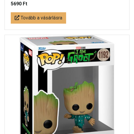
5690 Ft
Tovább a vásárlásra