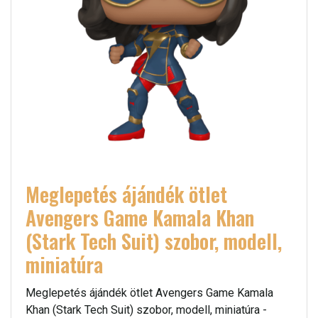
Meglepetés ájándék ötlet
Avengers Game Kamala Khan
(Stark Tech Suit) szobor, modell,
miniatúra
Meglepetés ájándék ötlet Avengers Game Kamala
Khan (Stark Tech Suit) szobor, modell, miniatúra -