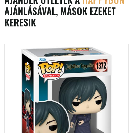
AJÁNLÁSÁVAL, MÁSOK EZEKET
KERESIK