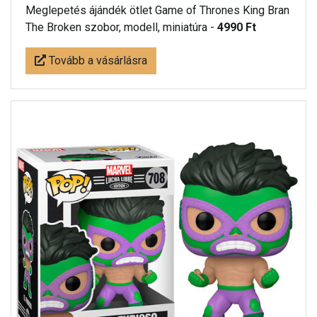
Meglepetés ájándék ötlet Game of Thrones King Bran
The Broken szobor, modell, miniatúra -
4990 Ft
Tovább a vásárlásra