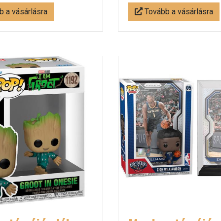
 a vásárlásra
Tovább a vásárlásra