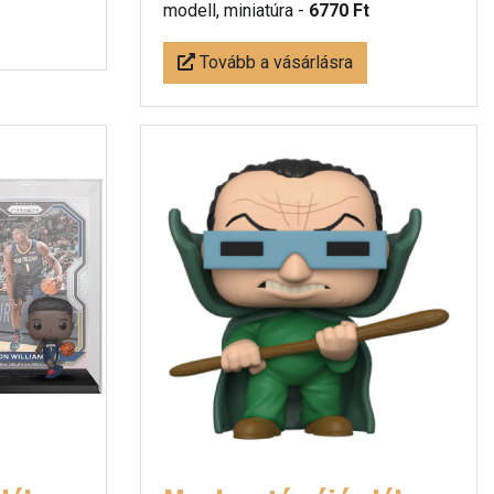
modell, miniatúra -
6770 Ft
Tovább a vásárlásra