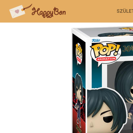
SZÜLE