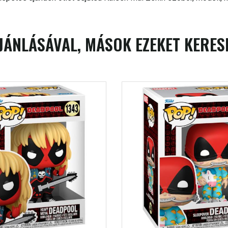
JÁNLÁSÁVAL, MÁSOK EZEKET KERES