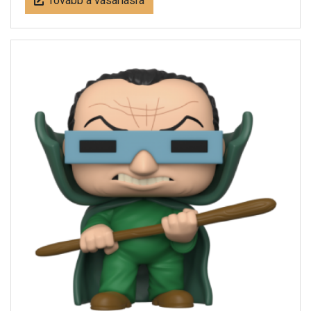
Tovább a vásárlásra