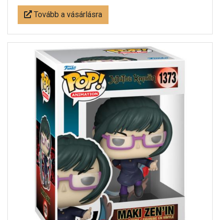
Tovább a vásárlásra