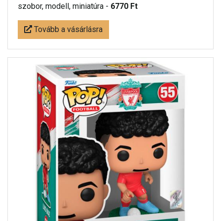
szobor, modell, miniatúra -
6770 Ft
Tovább a vásárlásra