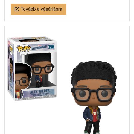
Tovább a vásárlásra