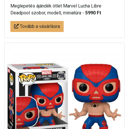
Meglepetés ájándék ötlet Marvel Lucha Libre
Deadpool szobor, modell, miniatúra -
5990 Ft
Tovább a vásárlásra