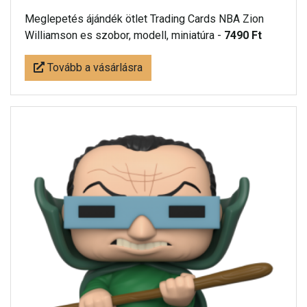
Meglepetés ájándék ötlet Trading Cards NBA Zion
Williamson es szobor, modell, miniatúra -
7490 Ft
Tovább a vásárlásra