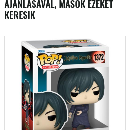
AJÁNLÁSÁVAL, MÁSOK EZEKET
KERESIK