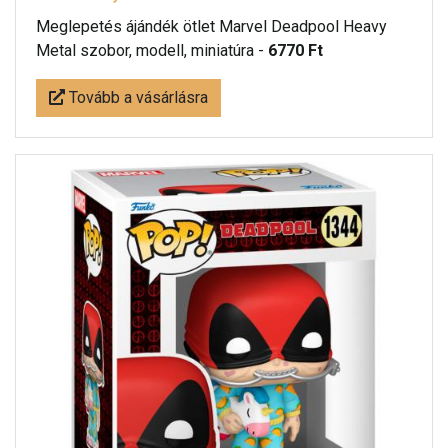
Meglepetés ájándék ötlet Marvel Deadpool Heavy
Metal szobor, modell, miniatúra -
6770 Ft
Tovább a vásárlásra