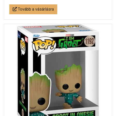
Tovább a vásárlásra