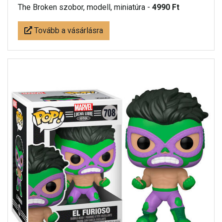
The Broken szobor, modell, miniatúra -
4990 Ft
Tovább a vásárlásra