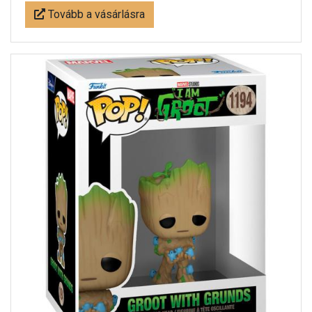
Tovább a vásárlásra