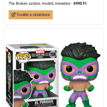
The Broken szobor, modell, miniatúra -
4990 Ft
Tovább a vásárlásra