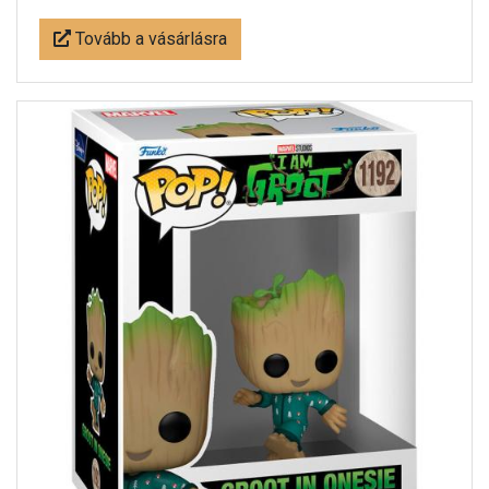
Tovább a vásárlásra