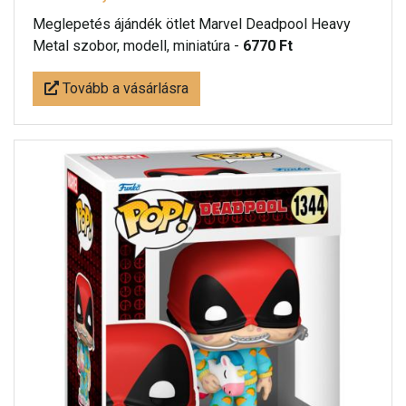
Meglepetés ájándék ötlet Marvel Deadpool Heavy
Metal szobor, modell, miniatúra -
6770 Ft
Tovább a vásárlásra