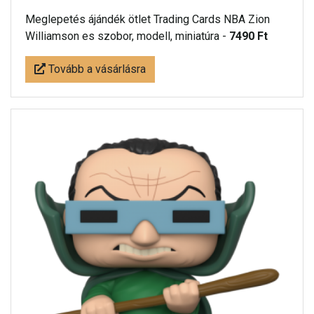
Meglepetés ájándék ötlet Trading Cards NBA Zion
Williamson es szobor, modell, miniatúra -
7490 Ft
Tovább a vásárlásra