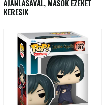
AJÁNLÁSÁVAL, MÁSOK EZEKET
KERESIK