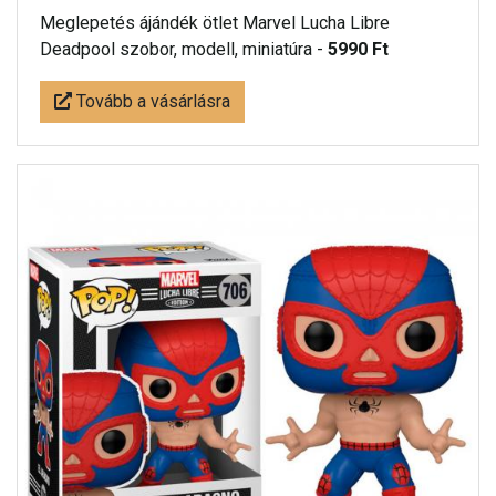
Meglepetés ájándék ötlet Marvel Lucha Libre
Deadpool szobor, modell, miniatúra -
5990 Ft
Tovább a vásárlásra