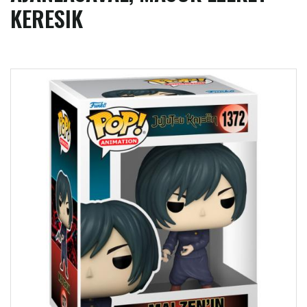
KERESIK