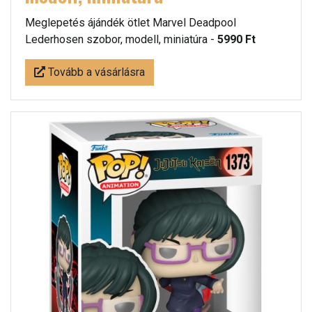
Meglepetés ájándék ötlet Marvel Deadpool
Lederhosen szobor, modell, miniatúra -
5990 Ft
Tovább a vásárlásra