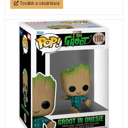
Tovább a vásárlásra