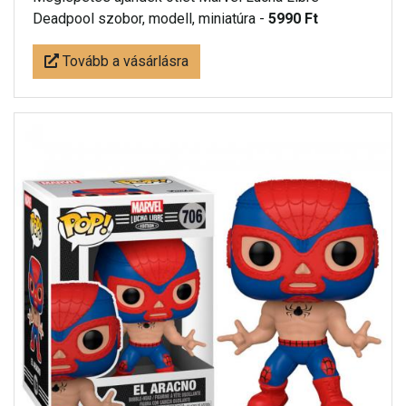
Deadpool szobor, modell, miniatúra -
5990 Ft
Tovább a vásárlásra