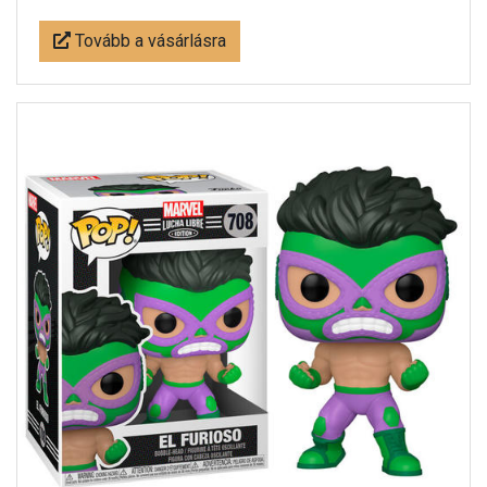
Tovább a vásárlásra