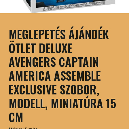
MEGLEPETÉS ÁJÁNDÉK
ÖTLET DELUXE
AVENGERS CAPTAIN
AMERICA ASSEMBLE
EXCLUSIVE SZOBOR,
MODELL, MINIATÚRA 15
CM