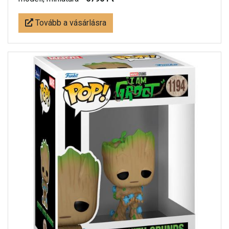
Tovább a vásárlásra