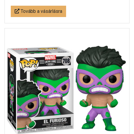
Tovább a vásárlásra