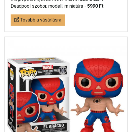
Deadpool szobor, modell, miniatúra -
5990 Ft
Tovább a vásárlásra