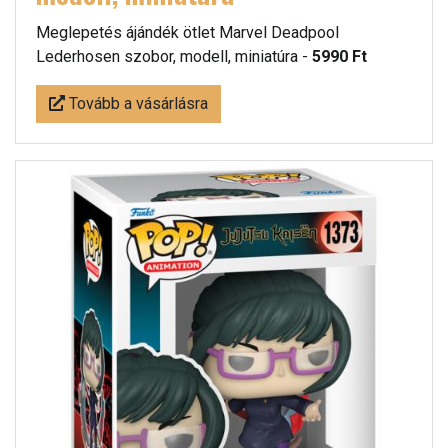
Meglepetés ájándék ötlet Marvel Deadpool
Lederhosen szobor, modell, miniatúra -
5990 Ft
Tovább a vásárlásra