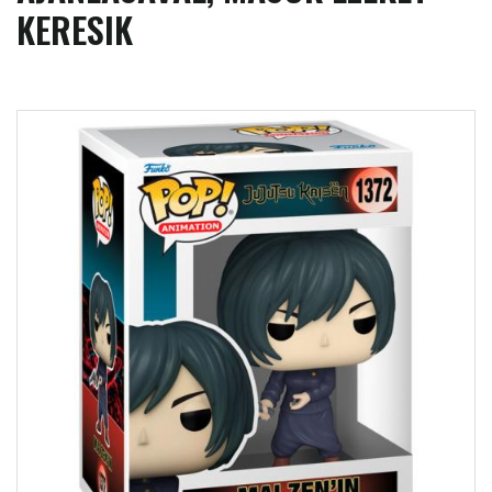
KERESIK