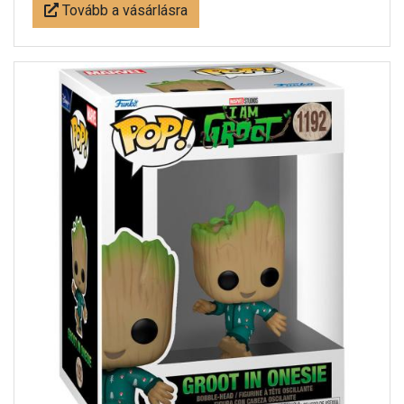
Tovább a vásárlásra