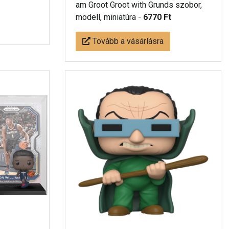
am Groot Groot with Grunds szobor,
modell, miniatúra -
6770 Ft
Tovább a vásárlásra