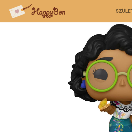
SZÜLE