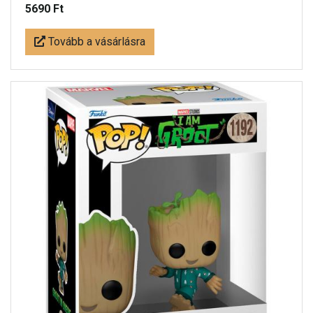
5690 Ft
Tovább a vásárlásra