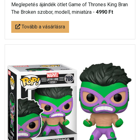
Meglepetés ájándék ötlet Game of Thrones King Bran
The Broken szobor, modell, miniatúra -
4990 Ft
Tovább a vásárlásra