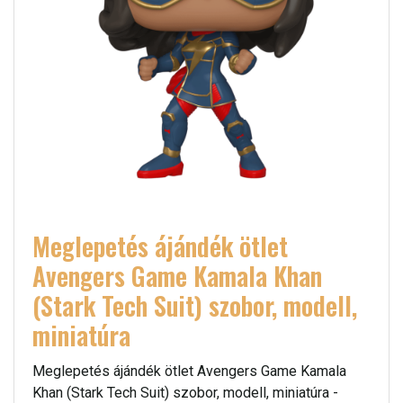
Meglepetés ájándék ötlet
Avengers Game Kamala Khan
(Stark Tech Suit) szobor, modell,
miniatúra
Meglepetés ájándék ötlet Avengers Game Kamala
Khan (Stark Tech Suit) szobor, modell, miniatúra -