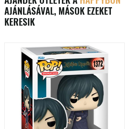
AJÁNLÁSÁVAL, MÁSOK EZEKET
KERESIK