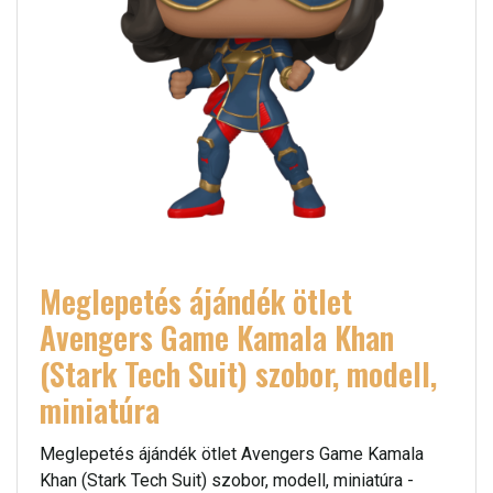
Meglepetés ájándék ötlet
Avengers Game Kamala Khan
(Stark Tech Suit) szobor, modell,
miniatúra
Meglepetés ájándék ötlet Avengers Game Kamala
Khan (Stark Tech Suit) szobor, modell, miniatúra -