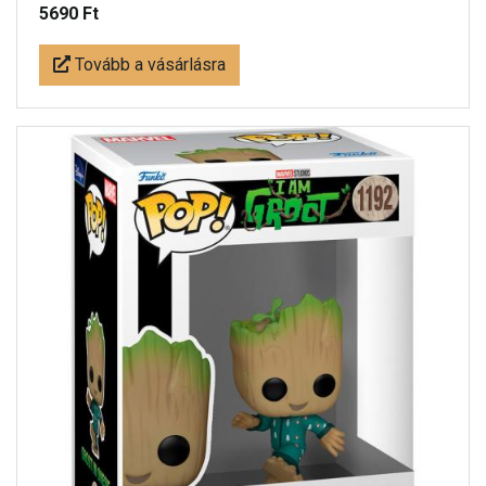
5690 Ft
Tovább a vásárlásra