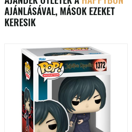
AJÁNLÁSÁVAL, MÁSOK EZEKET
KERESIK