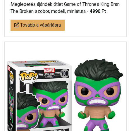
Meglepetés ájándék ötlet Game of Thrones King Bran
The Broken szobor, modell, miniatúra -
4990 Ft
Tovább a vásárlásra