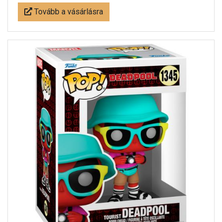
Tovább a vásárlásra