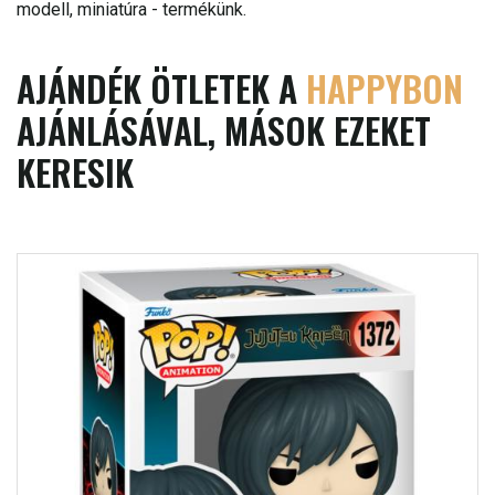
modell, miniatúra - termékünk.
AJÁNDÉK ÖTLETEK A
HAPPYBON
AJÁNLÁSÁVAL, MÁSOK EZEKET
KERESIK