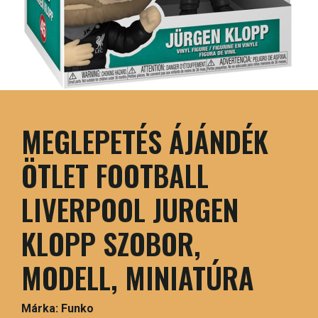
MEGLEPETÉS ÁJÁNDÉK
ÖTLET FOOTBALL
LIVERPOOL JURGEN
KLOPP SZOBOR,
MODELL, MINIATÚRA
Márka:
Funko