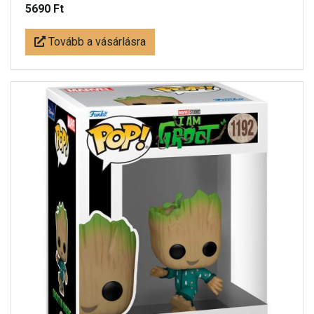
5690 Ft
Tovább a vásárlásra