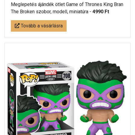
Meglepetés ájándék ötlet Game of Thrones King Bran
The Broken szobor, modell, miniatúra -
4990 Ft
Tovább a vásárlásra