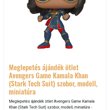
Meglepetés ájándék ötlet
Avengers Game Kamala Khan
(Stark Tech Suit) szobor, modell,
miniatúra
Meglepetés ájándék ötlet Avengers Game Kamala
Khan (Stark Tech Suit) szobor, modell, miniatúra -