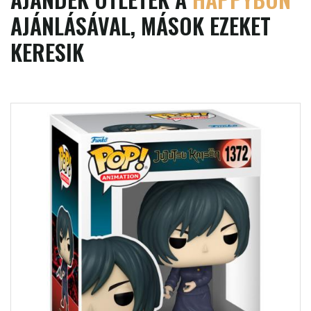
AJÁNLÁSÁVAL, MÁSOK EZEKET
KERESIK