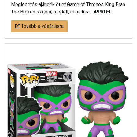
Meglepetés ájándék ötlet Game of Thrones King Bran
The Broken szobor, modell, miniatúra -
4990 Ft
Tovább a vásárlásra