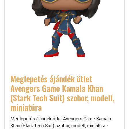
Meglepetés ájándék ötlet
Avengers Game Kamala Khan
(Stark Tech Suit) szobor, modell,
miniatúra
Meglepetés ájándék ötlet Avengers Game Kamala
Khan (Stark Tech Suit) szobor, modell, miniatúra -