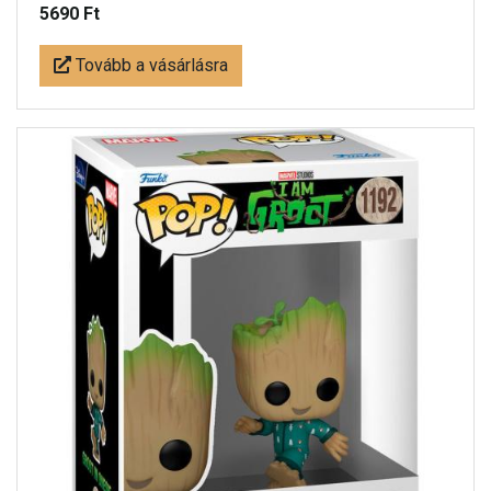
5690 Ft
Tovább a vásárlásra