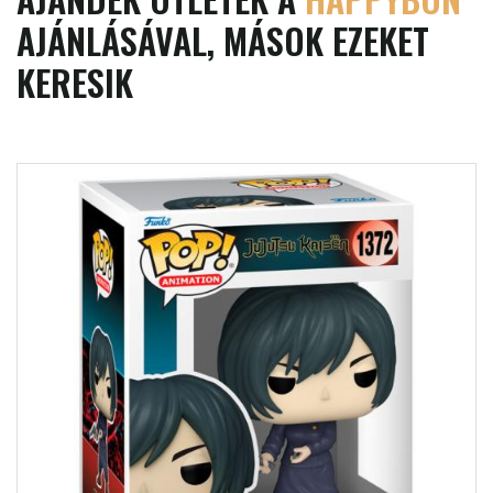
AJÁNLÁSÁVAL, MÁSOK EZEKET
KERESIK