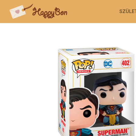
SZÜLE