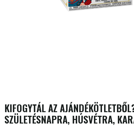
KIFOGYTÁL AZ AJÁNDÉKÖTLETBŐL?
SZÜLETÉSNAPRA, HÚSVÉTRA, KAR