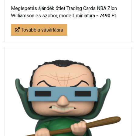
Meglepetés ájándék ötlet Trading Cards NBA Zion
Williamson es szobor, modell, miniatúra -
7490 Ft
Tovább a vásárlásra