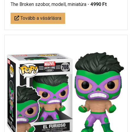
The Broken szobor, modell, miniatúra -
4990 Ft
Tovább a vásárlásra