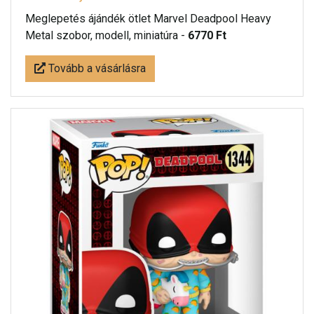
Meglepetés ájándék ötlet Marvel Deadpool Heavy
Metal szobor, modell, miniatúra -
6770 Ft
Tovább a vásárlásra