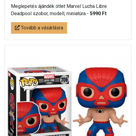
Meglepetés ájándék ötlet Marvel Lucha Libre
Deadpool szobor, modell, miniatúra -
5990 Ft
Tovább a vásárlásra