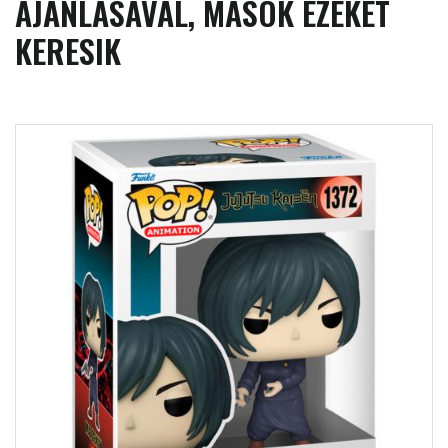
AJÁNLÁSÁVAL, MÁSOK EZEKET
KERESIK