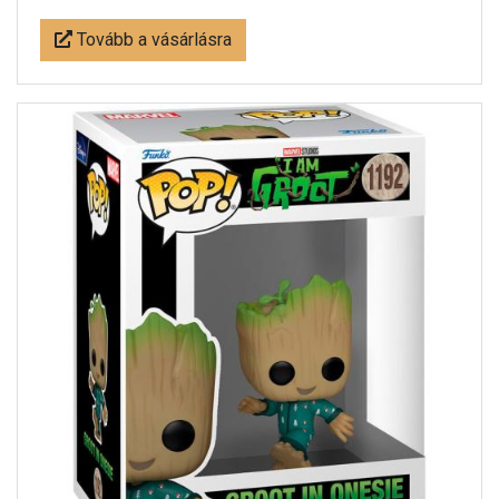
Tovább a vásárlásra