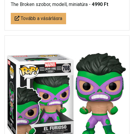
The Broken szobor, modell, miniatúra -
4990 Ft
Tovább a vásárlásra