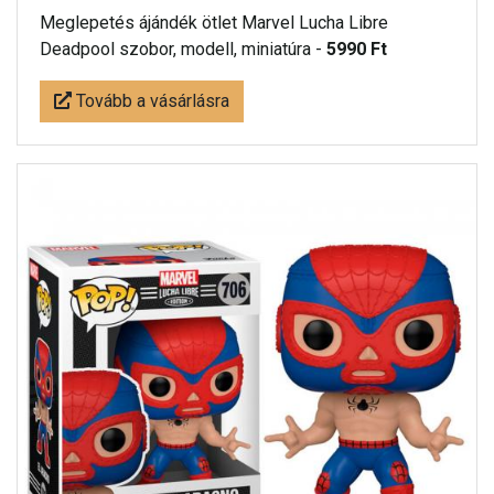
Meglepetés ájándék ötlet Marvel Lucha Libre
Deadpool szobor, modell, miniatúra -
5990 Ft
Tovább a vásárlásra