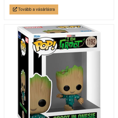
Tovább a vásárlásra