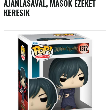
AJÁNLÁSÁVAL, MÁSOK EZEKET
KERESIK