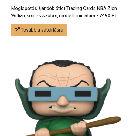
Meglepetés ájándék ötlet Trading Cards NBA Zion
Williamson es szobor, modell, miniatúra -
7490 Ft
Tovább a vásárlásra