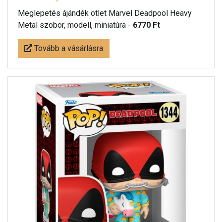
Meglepetés ájándék ötlet Marvel Deadpool Heavy
Metal szobor, modell, miniatúra -
6770 Ft
Tovább a vásárlásra