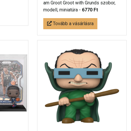
am Groot Groot with Grunds szobor,
modell, miniatúra -
6770 Ft
Tovább a vásárlásra