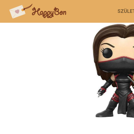
SZÜLE