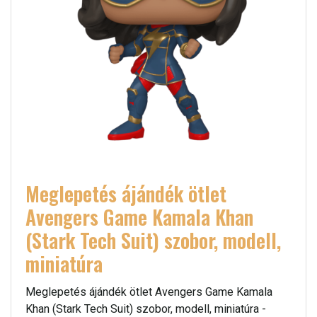
Meglepetés ájándék ötlet
Avengers Game Kamala Khan
(Stark Tech Suit) szobor, modell,
miniatúra
Meglepetés ájándék ötlet Avengers Game Kamala
Khan (Stark Tech Suit) szobor, modell, miniatúra -