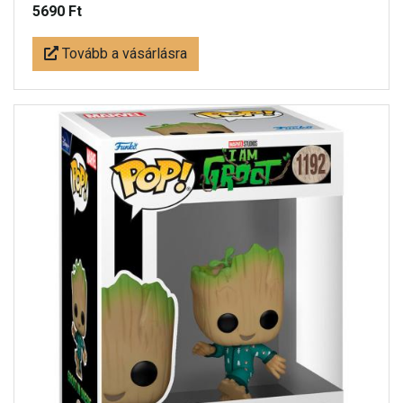
5690 Ft
Tovább a vásárlásra