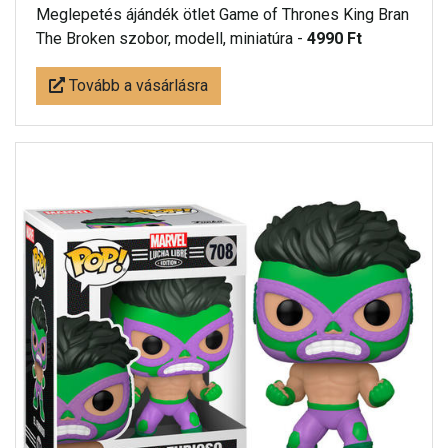
Meglepetés ájándék ötlet Game of Thrones King Bran
The Broken szobor, modell, miniatúra -
4990 Ft
Tovább a vásárlásra