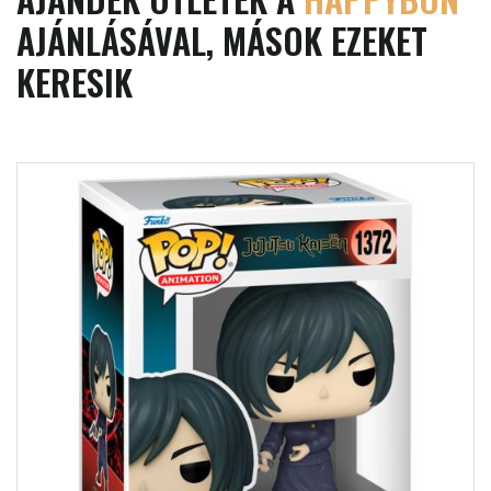
AJÁNLÁSÁVAL, MÁSOK EZEKET
KERESIK