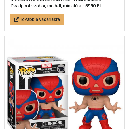
Deadpool szobor, modell, miniatúra -
5990 Ft
Tovább a vásárlásra