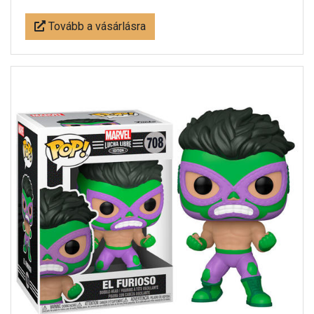
Tovább a vásárlásra