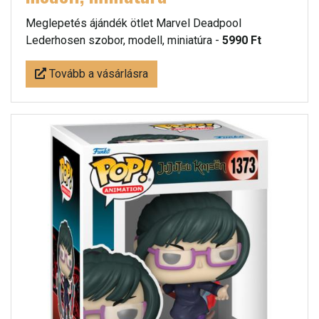
Meglepetés ájándék ötlet Marvel Deadpool
Lederhosen szobor, modell, miniatúra -
5990 Ft
Tovább a vásárlásra