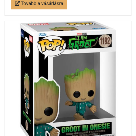
Tovább a vásárlásra