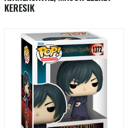
KERESIK