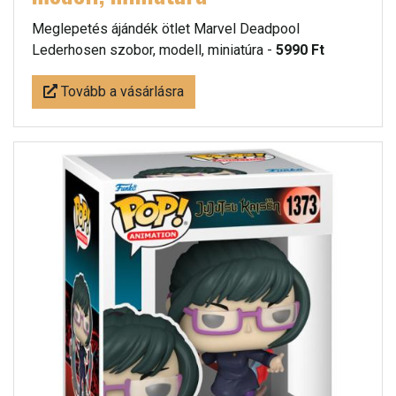
Meglepetés ájándék ötlet Marvel Deadpool
Lederhosen szobor, modell, miniatúra -
5990 Ft
Tovább a vásárlásra