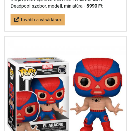
Deadpool szobor, modell, miniatúra -
5990 Ft
Tovább a vásárlásra