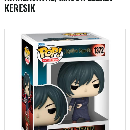
KERESIK