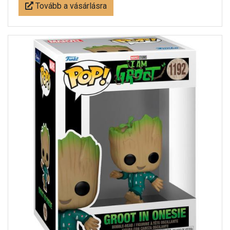
Tovább a vásárlásra