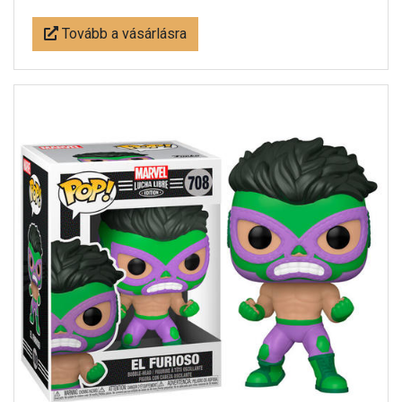
Tovább a vásárlásra