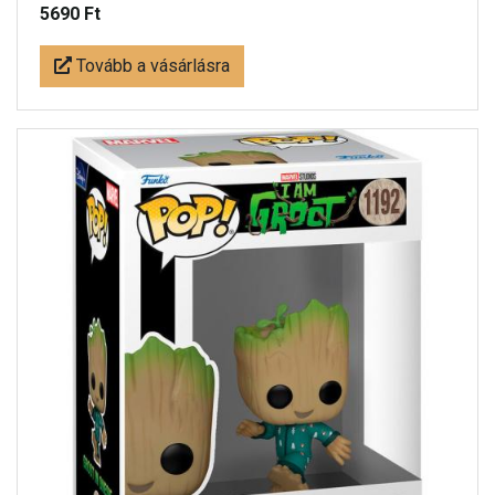
5690 Ft
Tovább a vásárlásra