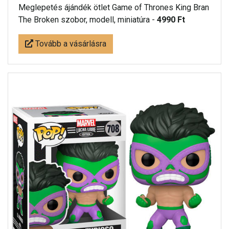
Meglepetés ájándék ötlet Game of Thrones King Bran
The Broken szobor, modell, miniatúra -
4990 Ft
Tovább a vásárlásra