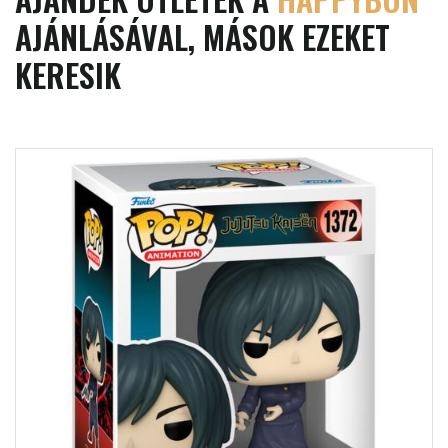
AJÁNLÁSÁVAL, MÁSOK EZEKET
KERESIK