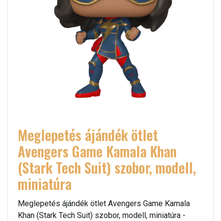
Meglepetés ájándék ötlet
Avengers Game Kamala Khan
(Stark Tech Suit) szobor, modell,
miniatúra
Meglepetés ájándék ötlet Avengers Game Kamala
Khan (Stark Tech Suit) szobor, modell, miniatúra -