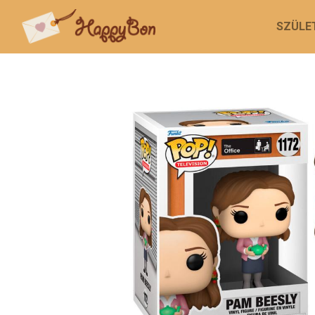
SZÜLE