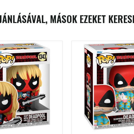
JÁNLÁSÁVAL, MÁSOK EZEKET KERES